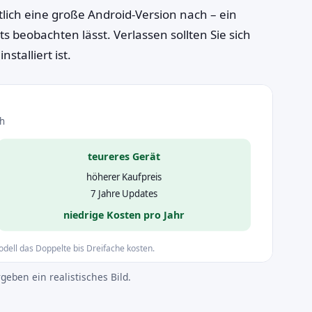
ich eine große Android-Version nach – ein
 beobachten lässt. Verlassen sollten Sie sich
stalliert ist.
ch
teureres Gerät
höherer Kaufpreis
7 Jahre Updates
niedrige Kosten pro Jahr
dell das Doppelte bis Dreifache kosten.
ben ein realistisches Bild.