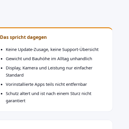
Das spricht dagegen
Keine Update-Zusage, keine Support-Übersicht
Gewicht und Bauhöhe im Alltag unhandlich
Display, Kamera und Leistung nur einfacher
Standard
Vorinstallierte Apps teils nicht entfernbar
Schutz altert und ist nach einem Sturz nicht
garantiert