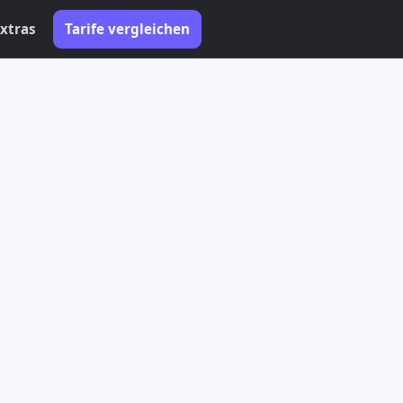
xtras
Tarife vergleichen