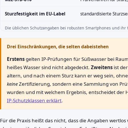
Sturzfestigkeit im EU-Label
standardisierte Sturzser
Die üblichen Schutzangaben bei robusten Smartphones und ihr 
Drei Einschränkungen, die selten dabeistehen
Erstens
gelten IP-Prüfungen für Süßwasser bei Raum
heißes Wasser sind nicht abgedeckt.
Zweitens
ist de
altern, und nach einem Sturz kann er weg sein, ohne
keine
Zertifizierung, sondern eine Sammlung von Prü
wurden und mit welchem Ergebnis, entscheidet der Her
IP-Schutzklassen erklärt
.
Für die Praxis heißt das nicht, dass die Angaben wertlos