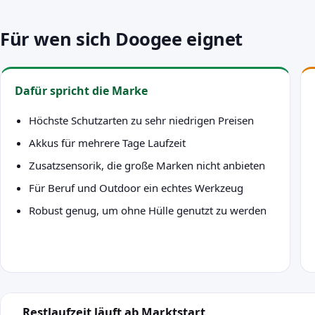
Für wen sich Doogee eignet
Dafür spricht die Marke
Höchste Schutzarten zu sehr niedrigen Preisen
Akkus für mehrere Tage Laufzeit
Zusatzsensorik, die große Marken nicht anbieten
Für Beruf und Outdoor ein echtes Werkzeug
Robust genug, um ohne Hülle genutzt zu werden
Restlaufzeit läuft ab Marktstart