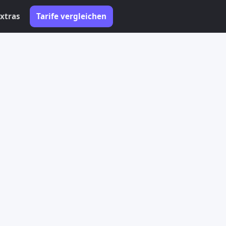
xtras
Tarife vergleichen