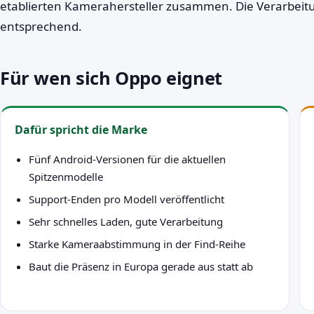
etablierten Kamerahersteller zusammen. Die Verarbeitu
entsprechend.
Für wen sich Oppo eignet
Dafür spricht die Marke
Fünf Android-Versionen für die aktuellen
Spitzenmodelle
Support-Enden pro Modell veröffentlicht
Sehr schnelles Laden, gute Verarbeitung
Starke Kameraabstimmung in der Find-Reihe
Baut die Präsenz in Europa gerade aus statt ab