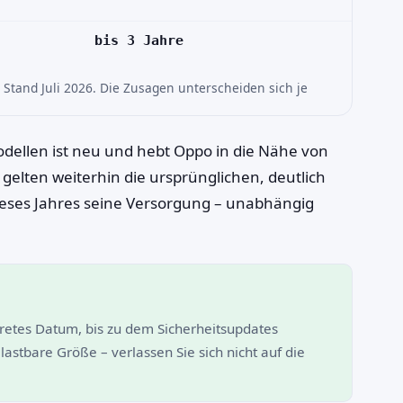
bis 3 Jahre
Stand Juli 2026. Die Zusagen unterscheiden sich je
dellen ist neu und hebt Oppo in die Nähe von
te gelten weiterhin die ursprünglichen, deutlich
dieses Jahres seine Versorgung – unabhängig
kretes Datum, bis zu dem Sicherheitsupdates
lastbare Größe – verlassen Sie sich nicht auf die