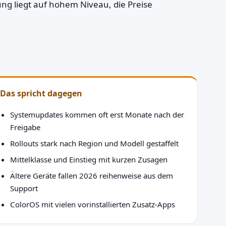
ng liegt auf hohem Niveau, die Preise
Das spricht dagegen
Systemupdates kommen oft erst Monate nach der
Freigabe
Rollouts stark nach Region und Modell gestaffelt
Mittelklasse und Einstieg mit kurzen Zusagen
Ältere Geräte fallen 2026 reihenweise aus dem
Support
ColorOS mit vielen vorinstallierten Zusatz-Apps